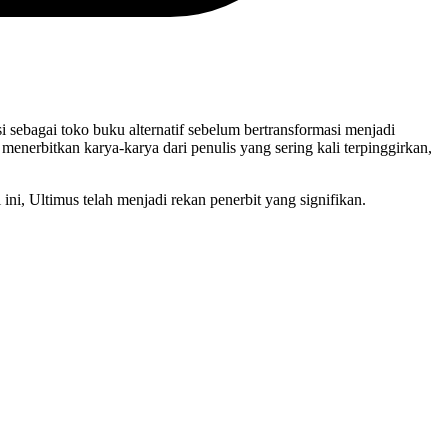
i sebagai toko buku alternatif sebelum bertransformasi menjadi
 menerbitkan karya-karya dari penulis yang sering kali terpinggirkan,
ini, Ultimus telah menjadi rekan penerbit yang signifikan.