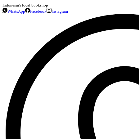
Indonesia's local bookshop
WhatsApp
Facebook
Instagram