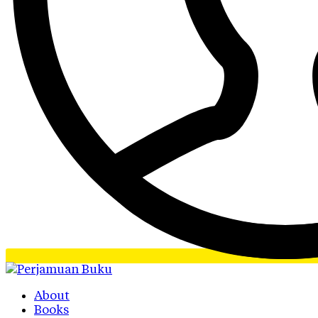
About
Books