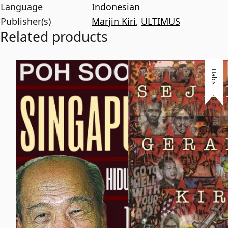
Language
Indonesian
Publisher(s)
Marjin Kiri
,
ULTIMUS
Related products
Habis