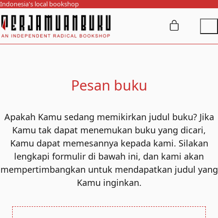
Indonesia's local bookshop
Pesan buku
Apakah Kamu sedang memikirkan judul buku?
Jika
Kamu tak dapat menemukan buku yang dicari,
Kamu dapat memesannya kepada kami. Silakan
lengkapi formulir di bawah ini, dan kami akan
mempertimbangkan untuk mendapatkan judul yang
Kamu inginkan.