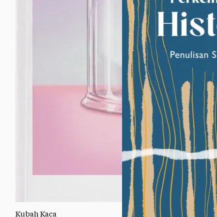
Kubah Kaca