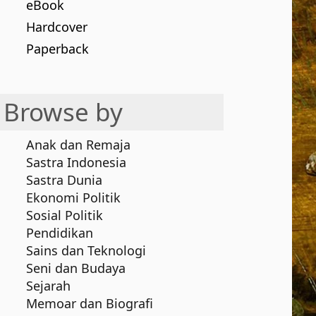
eBook
Hardcover
Paperback
Browse by
Anak dan Remaja
Sastra Indonesia
Sastra Dunia
Ekonomi Politik
Sosial Politik
Pendidikan
Sains dan Teknologi
Seni dan Budaya
Sejarah
Memoar dan Biografi