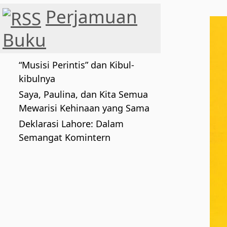
Perjamuan
Buku
“Musisi Perintis” dan Kibul-
kibulnya
Saya, Paulina, dan Kita Semua
Mewarisi Kehinaan yang Sama
Deklarasi Lahore: Dalam
Semangat Komintern