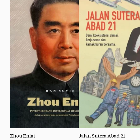
Zhou Enlai
Jalan Sutera Abad 21