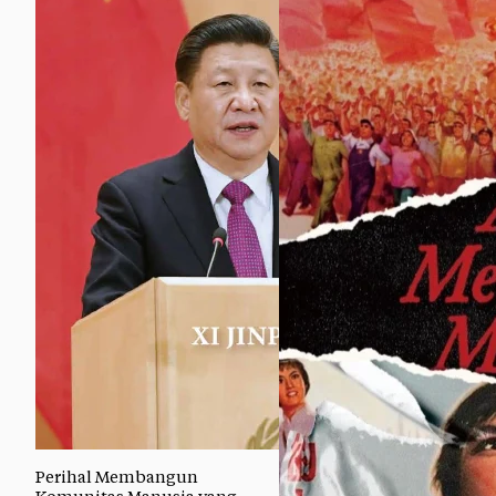
Perihal Membangun