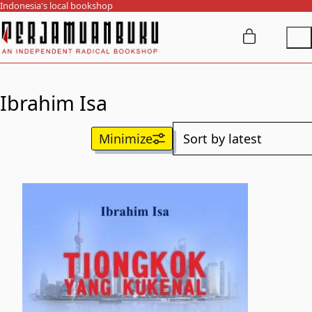
Indonesia's local bookshop
Ibrahim Isa