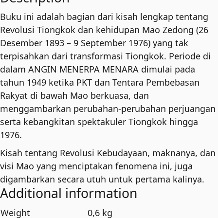
quantity
Buku ini adalah bagian dari kisah lengkap tentang
Revolusi Tiongkok dan kehidupan Mao Zedong (26
Desember 1893 – 9 September 1976) yang tak
terpisahkan dari transformasi Tiongkok. Periode di
dalam ANGIN MENERPA MENARA dimulai pada
tahun 1949 ketika PKT dan Tentara Pembebasan
Rakyat di bawah Mao berkuasa, dan
menggambarkan perubahan-perubahan perjuangan
serta kebangkitan spektakuler Tiongkok hingga
1976.
Kisah tentang Revolusi Kebudayaan, maknanya, dan
visi Mao yang menciptakan fenomena ini, juga
digambarkan secara utuh untuk pertama kalinya.
Additional information
Weight
0,6 kg