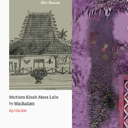
Mutiara Kisah Masa Lalu
Mia Bustam
Rp
104.000