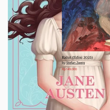
Kalut (Edisi 2025)
Stefan Zweig
Rp
149.000