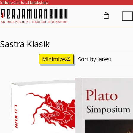
Indonesia's local bookshop
Sastra Klasik