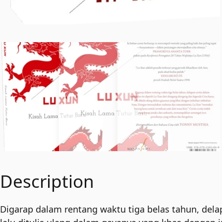
Description
Digarap dalam rentang waktu tiga belas tahun, dela