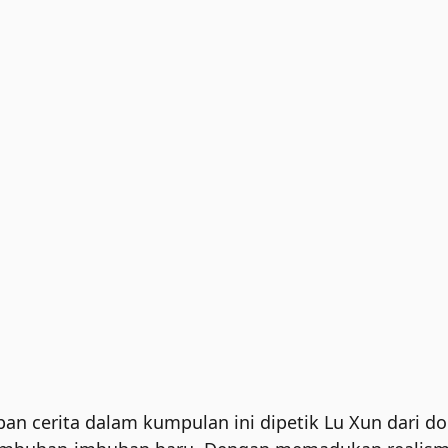
pan cerita dalam kumpulan ini dipetik Lu Xun dari 