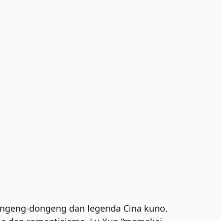
dongeng-dongeng dan legenda Cina kuno,