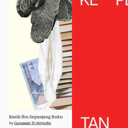
Kasih Ibu Sepanjang Buku
Gunawan Tri Atmodjo