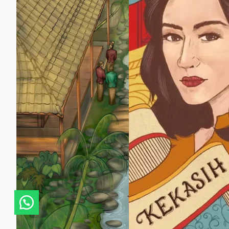
Tanyakan sesuatu!