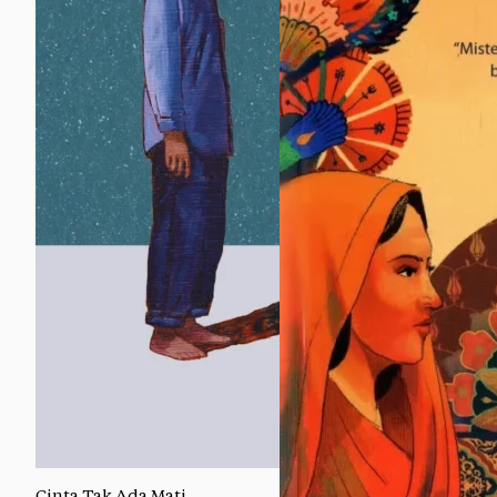
Cinta Tak Ada Mati