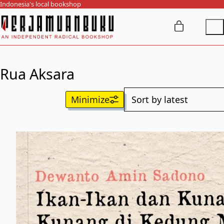
Indonesia's local bookshop
Rua Aksara