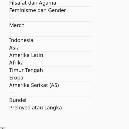
Filsafat dan Agama
Feminisme dan Gender
—
Merch
—
Indonesia
Asia
Amerika Latin
Afrika
Timur Tengah
Eropa
Amerika Serikat (AS)
—
Bundel
Preloved atau Langka