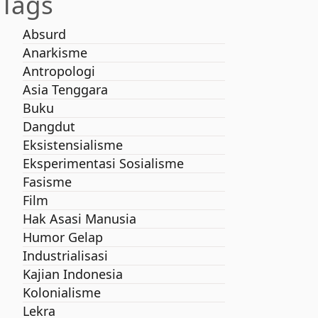
Tags
Absurd
Anarkisme
Antropologi
Asia Tenggara
Buku
Dangdut
Eksistensialisme
Eksperimentasi Sosialisme
Fasisme
Film
Hak Asasi Manusia
Humor Gelap
Industrialisasi
Kajian Indonesia
Kolonialisme
Lekra