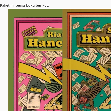
Paket ini berisi buku berikut: