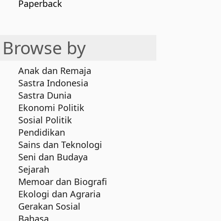
Paperback
Browse by
Anak dan Remaja
Sastra Indonesia
Sastra Dunia
Ekonomi Politik
Sosial Politik
Pendidikan
Sains dan Teknologi
Seni dan Budaya
Sejarah
Memoar dan Biografi
Ekologi dan Agraria
Gerakan Sosial
Bahasa