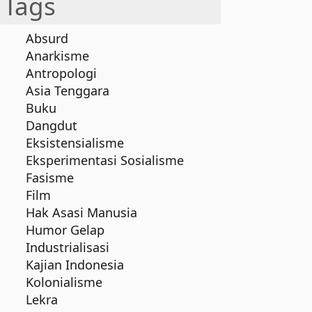
Tags
Absurd
Anarkisme
Antropologi
Asia Tenggara
Buku
Dangdut
Eksistensialisme
Eksperimentasi Sosialisme
Fasisme
Film
Hak Asasi Manusia
Humor Gelap
Industrialisasi
Kajian Indonesia
Kolonialisme
Lekra