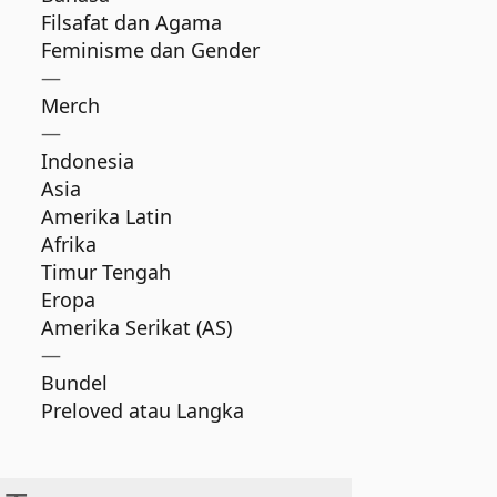
Filsafat dan Agama
Feminisme dan Gender
—
Merch
—
Indonesia
Asia
Amerika Latin
Afrika
Timur Tengah
Eropa
Amerika Serikat (AS)
—
Bundel
Preloved atau Langka