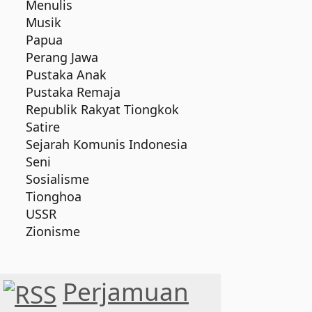
Menulis
Musik
Papua
Perang Jawa
Pustaka Anak
Pustaka Remaja
Republik Rakyat Tiongkok
Satire
Sejarah Komunis Indonesia
Seni
Sosialisme
Tionghoa
USSR
Zionisme
Perjamuan