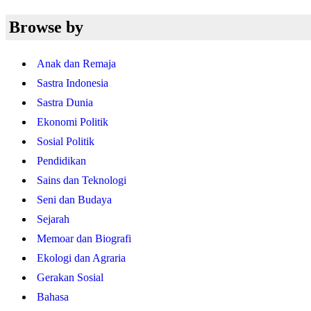
Browse by
Anak dan Remaja
Sastra Indonesia
Sastra Dunia
Ekonomi Politik
Sosial Politik
Pendidikan
Sains dan Teknologi
Seni dan Budaya
Sejarah
Memoar dan Biografi
Ekologi dan Agraria
Gerakan Sosial
Bahasa