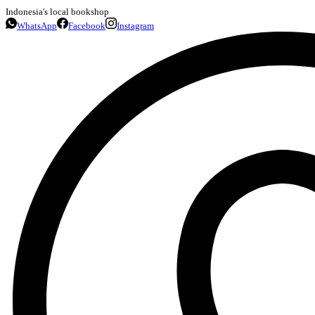
Indonesia's local bookshop
WhatsApp
Facebook
Instagram