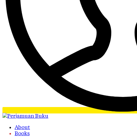
About
Books