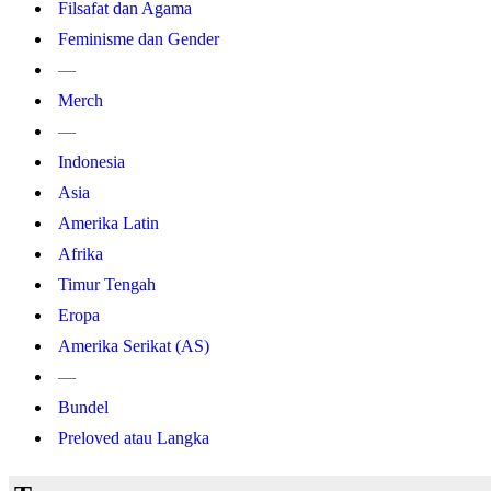
Filsafat dan Agama
Feminisme dan Gender
—
Merch
—
Indonesia
Asia
Amerika Latin
Afrika
Timur Tengah
Eropa
Amerika Serikat (AS)
—
Bundel
Preloved atau Langka