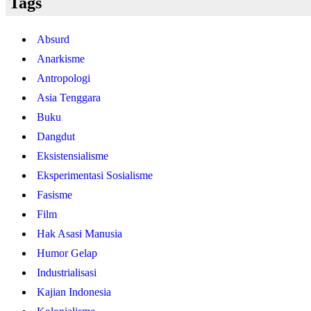
Tags
Absurd
Anarkisme
Antropologi
Asia Tenggara
Buku
Dangdut
Eksistensialisme
Eksperimentasi Sosialisme
Fasisme
Film
Hak Asasi Manusia
Humor Gelap
Industrialisasi
Kajian Indonesia