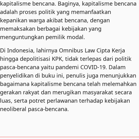
kapitalisme bencana. Baginya, kapitalisme bencana
adalah proses politik yang memanfaatkan
kepanikan warga akibat bencana, dengan
memaksakan berbagai kebijakan yang
menguntungkan pemilik modal.
Di Indonesia, lahirnya Omnibus Law Cipta Kerja
hingga depolitisasi KPK, tidak terlepas dari politik
pasca-bencana yaitu pandemi COVID-19. Dalam
penyelidikan di buku ini, penulis juga menunjukkan
bagaimana kapitalisme bencana telah melemahkan
gerakan rakyat dan merugikan masyarakat secara
luas, serta potret perlawanan terhadap kebijakan
neoliberal pasca-bencana.