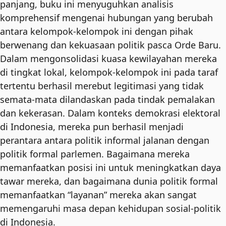
panjang, buku ini menyuguhkan analisis
komprehensif mengenai hubungan yang berubah
antara kelompok-kelompok ini dengan pihak
berwenang dan kekuasaan politik pasca Orde Baru.
Dalam mengonsolidasi kuasa kewilayahan mereka
di tingkat lokal, kelompok-kelompok ini pada taraf
tertentu berhasil merebut legitimasi yang tidak
semata-mata dilandaskan pada tindak pemalakan
dan kekerasan. Dalam konteks demokrasi elektoral
di Indonesia, mereka pun berhasil menjadi
perantara antara politik informal jalanan dengan
politik formal parlemen. Bagaimana mereka
memanfaatkan posisi ini untuk meningkatkan daya
tawar mereka, dan bagaimana dunia politik formal
memanfaatkan “layanan” mereka akan sangat
memengaruhi masa depan kehidupan sosial-politik
di Indonesia.