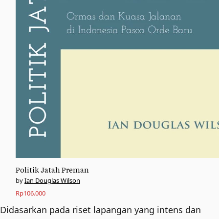
Politik Jatah Preman
Ian Douglas Wilson
Rp
106.000
Didasarkan pada riset lapangan yang intens dan