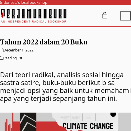
Indonesia's local bookshop
Tahun 2022 dalam 20 Buku
December 1, 2022
Reading list
Dari teori radikal, analisis sosial hingga
sastra satire, buku-buku berikut bisa
menjadi opsi yang baik untuk memahami
apa yang terjadi sepanjang tahun ini.