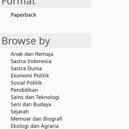
Format
Paperback
Browse by
Anak dan Remaja
Sastra Indonesia
Sastra Dunia
Ekonomi Politik
Sosial Politik
Pendidikan
Sains dan Teknologi
Seni dan Budaya
Sejarah
Memoar dan Biografi
Ekologi dan Agraria