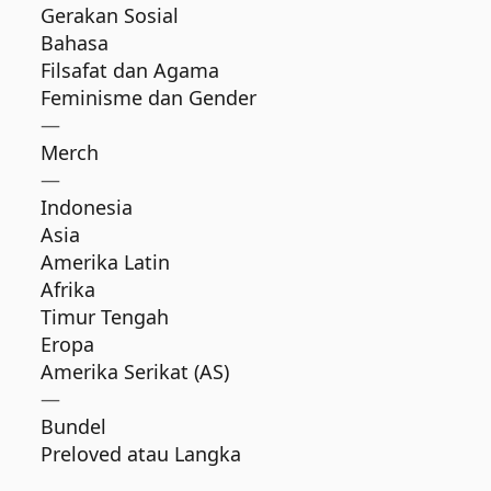
Gerakan Sosial
Bahasa
Filsafat dan Agama
Feminisme dan Gender
—
Merch
—
Indonesia
Asia
Amerika Latin
Afrika
Timur Tengah
Eropa
Amerika Serikat (AS)
—
Bundel
Preloved atau Langka