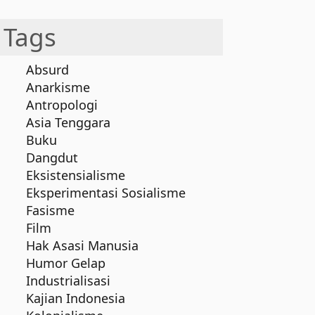
Tags
Absurd
Anarkisme
Antropologi
Asia Tenggara
Buku
Dangdut
Eksistensialisme
Eksperimentasi Sosialisme
Fasisme
Film
Hak Asasi Manusia
Humor Gelap
Industrialisasi
Kajian Indonesia