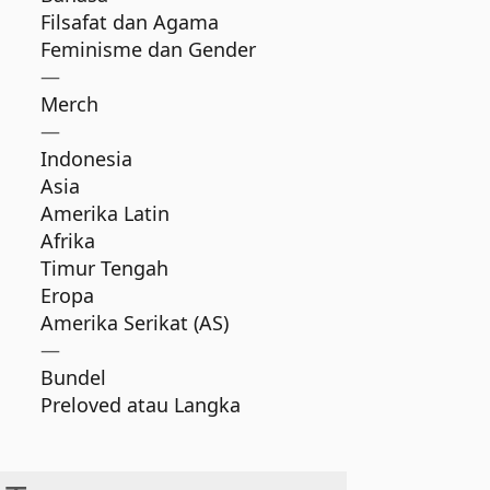
Filsafat dan Agama
Feminisme dan Gender
—
Merch
—
Indonesia
Asia
Amerika Latin
Afrika
Timur Tengah
Eropa
Amerika Serikat (AS)
—
Bundel
Preloved atau Langka