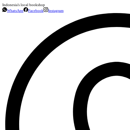
Indonesia's local bookshop
WhatsApp
Facebook
Instagram