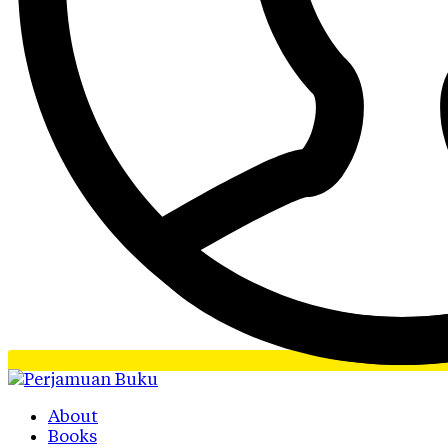
About
Books