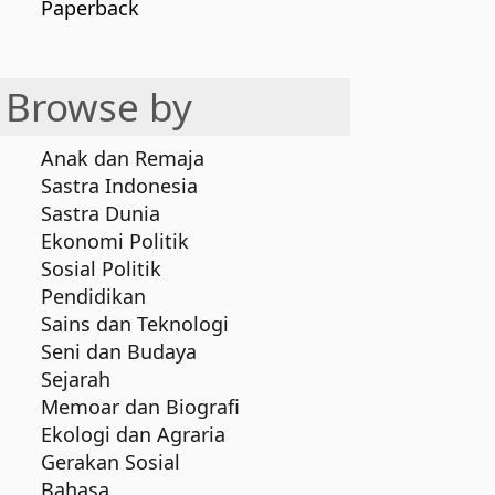
Paperback
Browse by
Anak dan Remaja
Sastra Indonesia
Sastra Dunia
Ekonomi Politik
Sosial Politik
Pendidikan
Sains dan Teknologi
Seni dan Budaya
Sejarah
Memoar dan Biografi
Ekologi dan Agraria
Gerakan Sosial
Bahasa