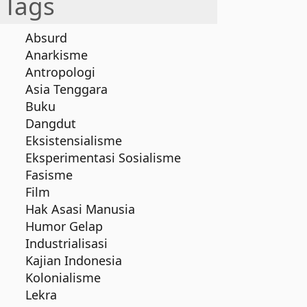
Tags
Absurd
Anarkisme
Antropologi
Asia Tenggara
Buku
Dangdut
Eksistensialisme
Eksperimentasi Sosialisme
Fasisme
Film
Hak Asasi Manusia
Humor Gelap
Industrialisasi
Kajian Indonesia
Kolonialisme
Lekra