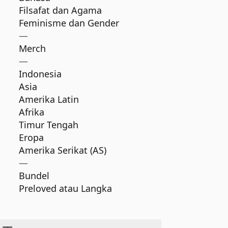
Filsafat dan Agama
Feminisme dan Gender
—
Merch
—
Indonesia
Asia
Amerika Latin
Afrika
Timur Tengah
Eropa
Amerika Serikat (AS)
—
Bundel
Preloved atau Langka