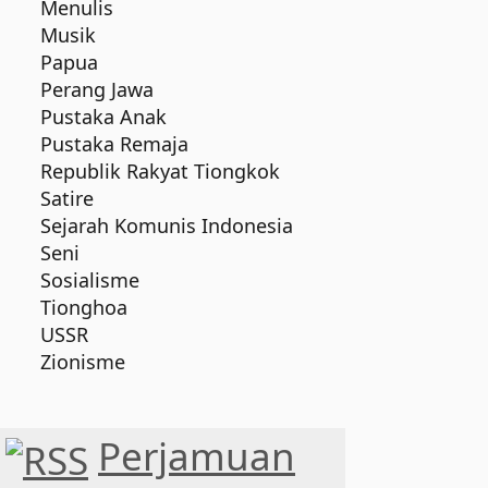
Menulis
Musik
Papua
Perang Jawa
Pustaka Anak
Pustaka Remaja
Republik Rakyat Tiongkok
Satire
Sejarah Komunis Indonesia
Seni
Sosialisme
Tionghoa
USSR
Zionisme
Perjamuan