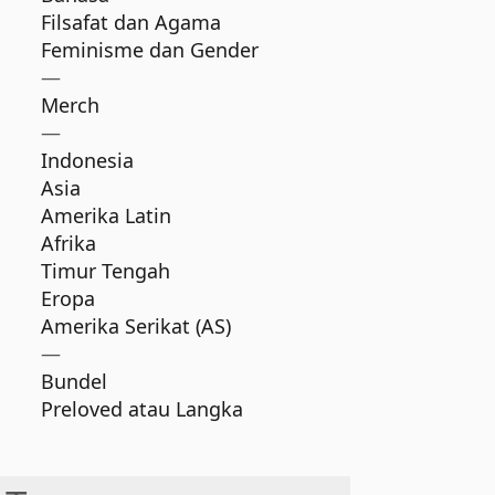
Filsafat dan Agama
Feminisme dan Gender
—
Merch
—
Indonesia
Asia
Amerika Latin
Afrika
Timur Tengah
Eropa
Amerika Serikat (AS)
—
Bundel
Preloved atau Langka