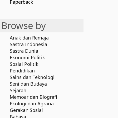
Paperback
Browse by
Anak dan Remaja
Sastra Indonesia
Sastra Dunia
Ekonomi Politik
Sosial Politik
Pendidikan
Sains dan Teknologi
Seni dan Budaya
Sejarah
Memoar dan Biografi
Ekologi dan Agraria
Gerakan Sosial
Bahasa