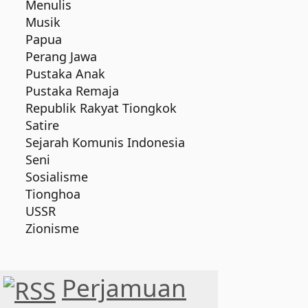
Menulis
Musik
Papua
Perang Jawa
Pustaka Anak
Pustaka Remaja
Republik Rakyat Tiongkok
Satire
Sejarah Komunis Indonesia
Seni
Sosialisme
Tionghoa
USSR
Zionisme
Perjamuan