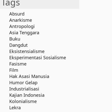
Tags
Absurd
Anarkisme
Antropologi
Asia Tenggara
Buku
Dangdut
Eksistensialisme
Eksperimentasi Sosialisme
Fasisme
Film
Hak Asasi Manusia
Humor Gelap
Industrialisasi
Kajian Indonesia
Kolonialisme
Lekra