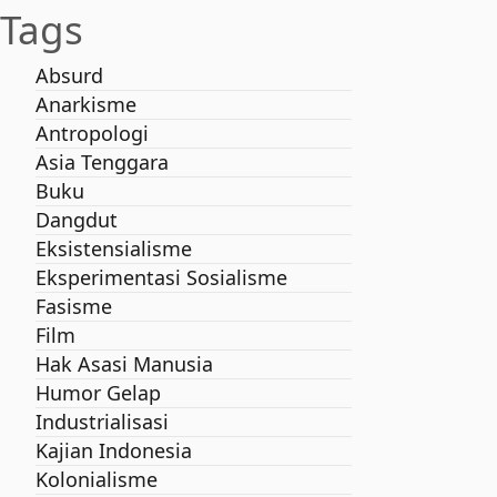
Tags
Absurd
Anarkisme
Antropologi
Asia Tenggara
Buku
Dangdut
Eksistensialisme
Eksperimentasi Sosialisme
Fasisme
Film
Hak Asasi Manusia
Humor Gelap
Industrialisasi
Kajian Indonesia
Kolonialisme