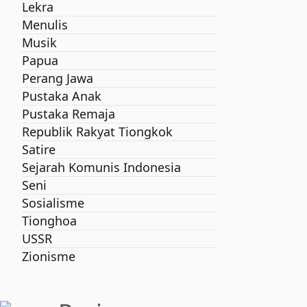
Lekra
Menulis
Musik
Papua
Perang Jawa
Pustaka Anak
Pustaka Remaja
Republik Rakyat Tiongkok
Satire
Sejarah Komunis Indonesia
Seni
Sosialisme
Tionghoa
USSR
Zionisme