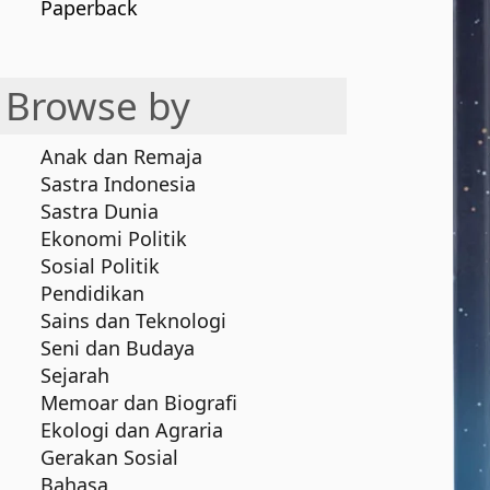
Paperback
Browse by
Anak dan Remaja
Sastra Indonesia
Sastra Dunia
Ekonomi Politik
Sosial Politik
Pendidikan
Sains dan Teknologi
Seni dan Budaya
Sejarah
Memoar dan Biografi
Ekologi dan Agraria
Gerakan Sosial
Bahasa