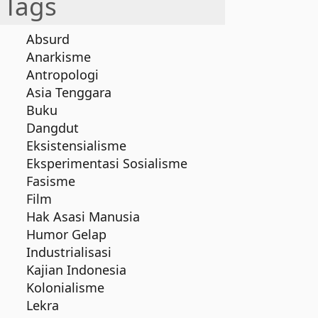
Tags
Absurd
Anarkisme
Antropologi
Asia Tenggara
Buku
Dangdut
Eksistensialisme
Eksperimentasi Sosialisme
Fasisme
Film
Hak Asasi Manusia
Humor Gelap
Industrialisasi
Kajian Indonesia
Kolonialisme
Lekra