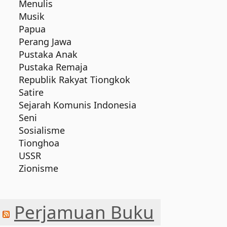
Menulis
Musik
Papua
Perang Jawa
Pustaka Anak
Pustaka Remaja
Republik Rakyat Tiongkok
Satire
Sejarah Komunis Indonesia
Seni
Sosialisme
Tionghoa
USSR
Zionisme
Perjamuan Buku