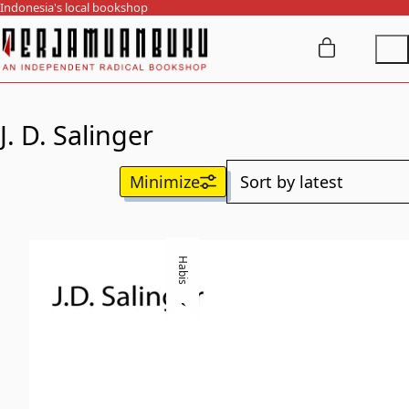
Indonesia's local bookshop
J. D. Salinger
Habis