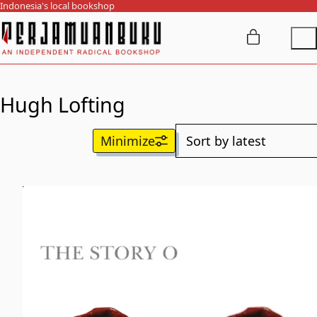
Indonesia's local bookshop
Hugh Lofting