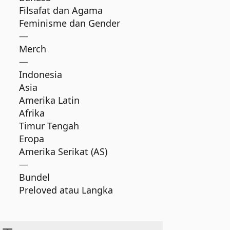
Filsafat dan Agama
Feminisme dan Gender
—
Merch
—
Indonesia
Asia
Amerika Latin
Afrika
Timur Tengah
Eropa
Amerika Serikat (AS)
—
Bundel
Preloved atau Langka