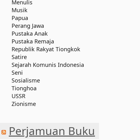
Menulis
Musik
Papua
Perang Jawa
Pustaka Anak
Pustaka Remaja
Republik Rakyat Tiongkok
Satire
Sejarah Komunis Indonesia
Seni
Sosialisme
Tionghoa
USSR
Zionisme
Perjamuan Buku