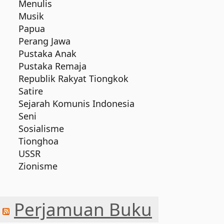
Menulis
Musik
Papua
Perang Jawa
Pustaka Anak
Pustaka Remaja
Republik Rakyat Tiongkok
Satire
Sejarah Komunis Indonesia
Seni
Sosialisme
Tionghoa
USSR
Zionisme
Perjamuan Buku