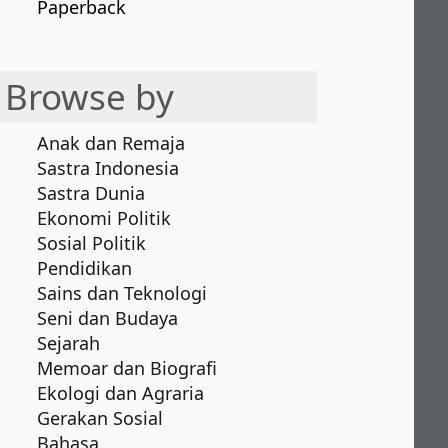
Paperback
Browse by
Anak dan Remaja
Sastra Indonesia
Sastra Dunia
Ekonomi Politik
Sosial Politik
Pendidikan
Sains dan Teknologi
Seni dan Budaya
Sejarah
Memoar dan Biografi
Ekologi dan Agraria
Gerakan Sosial
Bahasa