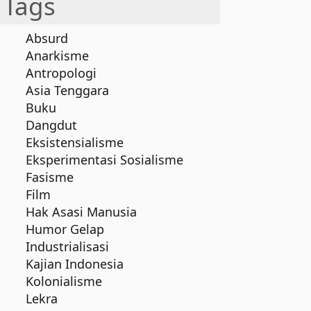
Tags
Absurd
Anarkisme
Antropologi
Asia Tenggara
Buku
Dangdut
Eksistensialisme
Eksperimentasi Sosialisme
Fasisme
Film
Hak Asasi Manusia
Humor Gelap
Industrialisasi
Kajian Indonesia
Kolonialisme
Lekra