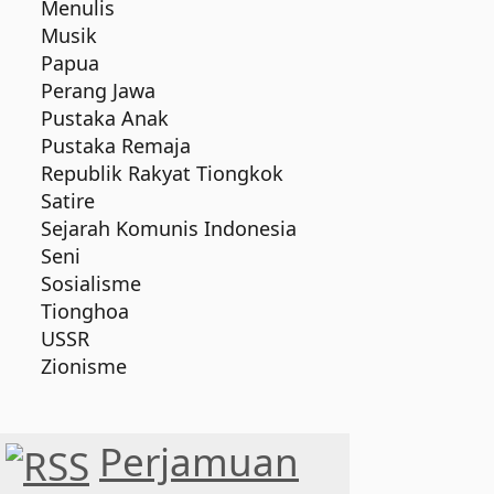
Menulis
Musik
Papua
Perang Jawa
Pustaka Anak
Pustaka Remaja
Republik Rakyat Tiongkok
Satire
Sejarah Komunis Indonesia
Seni
Sosialisme
Tionghoa
USSR
Zionisme
Perjamuan