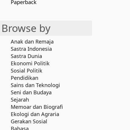
Paperback
Browse by
Anak dan Remaja
Sastra Indonesia
Sastra Dunia
Ekonomi Politik
Sosial Politik
Pendidikan
Sains dan Teknologi
Seni dan Budaya
Sejarah
Memoar dan Biografi
Ekologi dan Agraria
Gerakan Sosial
Bahasa