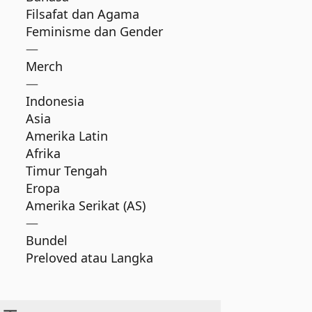
Filsafat dan Agama
Feminisme dan Gender
—
Merch
—
Indonesia
Asia
Amerika Latin
Afrika
Timur Tengah
Eropa
Amerika Serikat (AS)
—
Bundel
Preloved atau Langka