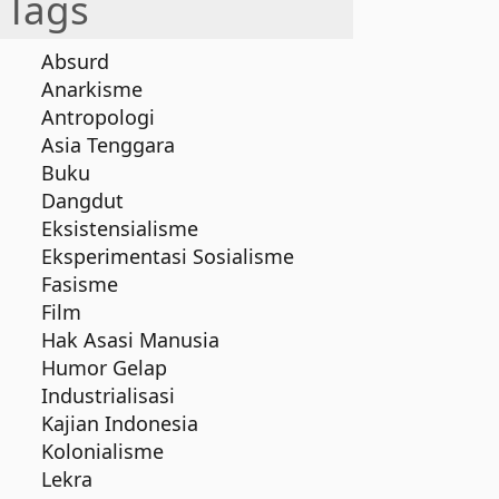
Tags
Absurd
Anarkisme
Antropologi
Asia Tenggara
Buku
Dangdut
Eksistensialisme
Eksperimentasi Sosialisme
Fasisme
Film
Hak Asasi Manusia
Humor Gelap
Industrialisasi
Kajian Indonesia
Kolonialisme
Lekra