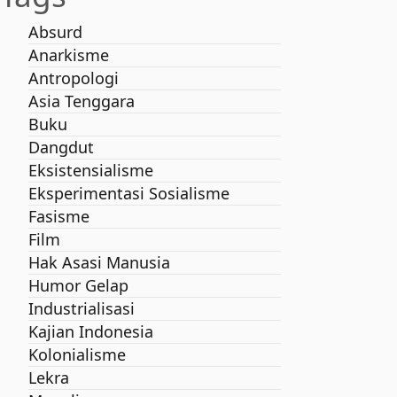
Absurd
Anarkisme
Antropologi
Asia Tenggara
Buku
Dangdut
Eksistensialisme
Eksperimentasi Sosialisme
Fasisme
Film
Hak Asasi Manusia
Humor Gelap
Industrialisasi
Kajian Indonesia
Kolonialisme
Lekra