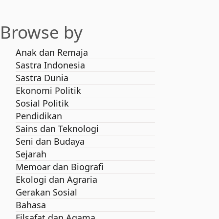
Browse by
Anak dan Remaja
Sastra Indonesia
Sastra Dunia
Ekonomi Politik
Sosial Politik
Pendidikan
Sains dan Teknologi
Seni dan Budaya
Sejarah
Memoar dan Biografi
Ekologi dan Agraria
Gerakan Sosial
Bahasa
Filsafat dan Agama