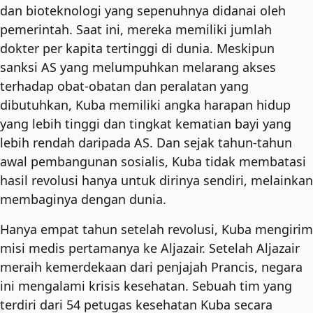
dan bioteknologi yang sepenuhnya didanai oleh
pemerintah. Saat ini, mereka memiliki jumlah
dokter per kapita tertinggi di dunia. Meskipun
sanksi AS yang melumpuhkan melarang akses
terhadap obat-obatan dan peralatan yang
dibutuhkan, Kuba memiliki angka harapan hidup
yang lebih tinggi dan tingkat kematian bayi yang
lebih rendah daripada AS. Dan sejak tahun-tahun
awal pembangunan sosialis, Kuba tidak membatasi
hasil revolusi hanya untuk dirinya sendiri, melainkan
membaginya dengan dunia.
Hanya empat tahun setelah revolusi, Kuba mengirim
misi medis pertamanya ke Aljazair. Setelah Aljazair
meraih kemerdekaan dari penjajah Prancis, negara
ini mengalami krisis kesehatan. Sebuah tim yang
terdiri dari 54 petugas kesehatan Kuba secara