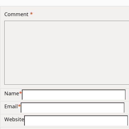
Comment
*
Name
*
Email
*
Website