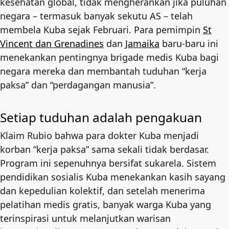
kesehatan global, tidak mengherankan jika puluhan
negara – termasuk banyak sekutu AS – telah
membela Kuba sejak Februari. Para pemimpin
St
Vincent dan Grenadines
dan
Jamaika
baru-baru ini
menekankan pentingnya brigade medis Kuba bagi
negara mereka dan membantah tuduhan “kerja
paksa” dan “perdagangan manusia”.
Setiap tuduhan adalah pengakuan
Klaim Rubio bahwa para dokter Kuba menjadi
korban “kerja paksa” sama sekali tidak berdasar.
Program ini sepenuhnya bersifat sukarela. Sistem
pendidikan sosialis Kuba menekankan kasih sayang
dan kepedulian kolektif, dan setelah menerima
pelatihan medis gratis, banyak warga Kuba yang
terinspirasi untuk melanjutkan warisan