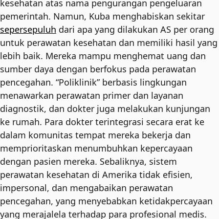
kesehatan atas nama pengurangan pengeluaran
pemerintah. Namun, Kuba menghabiskan sekitar
sepersepuluh
dari apa yang dilakukan AS per orang
untuk perawatan kesehatan dan memiliki hasil yang
lebih baik. Mereka mampu menghemat uang dan
sumber daya dengan berfokus pada perawatan
pencegahan. “Poliklinik” berbasis lingkungan
menawarkan perawatan primer dan layanan
diagnostik, dan dokter juga melakukan kunjungan
ke rumah. Para dokter terintegrasi secara erat ke
dalam komunitas tempat mereka bekerja dan
memprioritaskan menumbuhkan kepercayaan
dengan pasien mereka. Sebaliknya, sistem
perawatan kesehatan di Amerika tidak efisien,
impersonal, dan mengabaikan perawatan
pencegahan, yang menyebabkan ketidakpercayaan
yang merajalela terhadap para profesional medis.