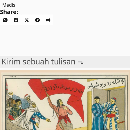
Medis
Share:
Kirim sebuah tulisan ⬎