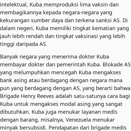
intelektual, Kuba memproduksi lima vaksin dan
membagikannya kepada negara-negara yang
kekurangan sumber daya dan terkena sanksi AS. Di
dalam negeri, Kuba memiliki tingkat kematian yang
jauh lebih rendah dan tingkat vaksinasi yang lebih
tinggi daripada AS.
Banyak negara yang menerima dokter Kuba
membayar dokter dan pemerintah Kuba. Blokade AS
yang melumpuhkan mencegah Kuba mengakses
bank asing atau berdagang dengan negara mana
pun yang berdagang dengan AS, yang berarti bahwa
Brigade Henry Reeves adalah satu-satunya cara bagi
Kuba untuk mengakses modal asing yang sangat
dibutuhkan. Kuba juga menukar layanan medis
dengan barang, misalnya, Venezuela menukar
minyak bersubsidi. Pendapatan dari brigade medis