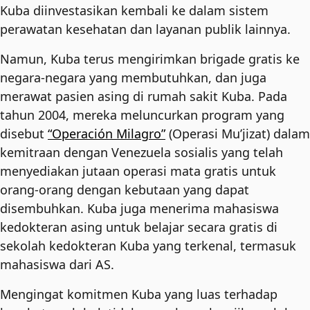
Kuba diinvestasikan kembali ke dalam sistem
perawatan kesehatan dan layanan publik lainnya.
Namun, Kuba terus mengirimkan brigade gratis ke
negara-negara yang membutuhkan, dan juga
merawat pasien asing di rumah sakit Kuba. Pada
tahun 2004, mereka meluncurkan program yang
disebut
“Operación Milagro”
(Operasi Mu’jizat) dalam
kemitraan dengan Venezuela sosialis yang telah
menyediakan jutaan operasi mata gratis untuk
orang-orang dengan kebutaan yang dapat
disembuhkan. Kuba juga menerima mahasiswa
kedokteran asing untuk belajar secara gratis di
sekolah kedokteran Kuba yang terkenal, termasuk
mahasiswa dari AS.
Mengingat komitmen Kuba yang luas terhadap