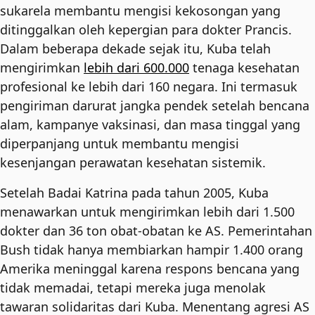
sukarela membantu mengisi kekosongan yang
ditinggalkan oleh kepergian para dokter Prancis.
Dalam beberapa dekade sejak itu, Kuba telah
mengirimkan
lebih dari 600.000
tenaga kesehatan
profesional ke lebih dari 160 negara. Ini termasuk
pengiriman darurat jangka pendek setelah bencana
alam, kampanye vaksinasi, dan masa tinggal yang
diperpanjang untuk membantu mengisi
kesenjangan perawatan kesehatan sistemik.
Setelah Badai Katrina pada tahun 2005, Kuba
menawarkan untuk mengirimkan lebih dari 1.500
dokter dan 36 ton obat-obatan ke AS. Pemerintahan
Bush tidak hanya membiarkan hampir 1.400 orang
Amerika meninggal karena respons bencana yang
tidak memadai, tetapi mereka juga menolak
tawaran solidaritas dari Kuba. Menentang agresi AS