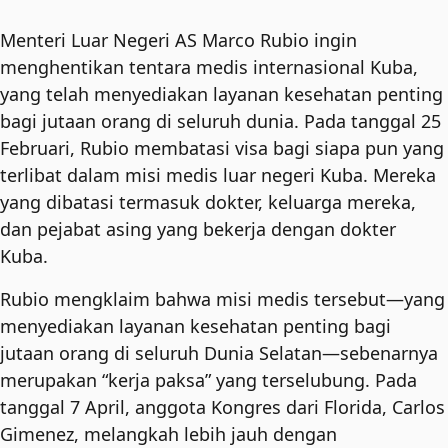
Menteri Luar Negeri AS Marco Rubio ingin
menghentikan tentara medis internasional Kuba,
yang telah menyediakan layanan kesehatan penting
bagi jutaan orang di seluruh dunia. Pada tanggal 25
Februari, Rubio membatasi visa bagi siapa pun yang
terlibat dalam misi medis luar negeri Kuba. Mereka
yang dibatasi termasuk dokter, keluarga mereka,
dan pejabat asing yang bekerja dengan dokter
Kuba.
Rubio mengklaim bahwa misi medis tersebut—yang
menyediakan layanan kesehatan penting bagi
jutaan orang di seluruh Dunia Selatan—sebenarnya
merupakan “kerja paksa” yang terselubung. Pada
tanggal 7 April, anggota Kongres dari Florida, Carlos
Gimenez, melangkah lebih jauh dengan