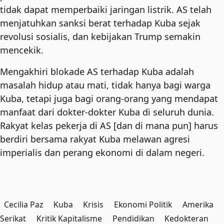
tidak dapat memperbaiki jaringan listrik. AS telah
menjatuhkan sanksi berat terhadap Kuba sejak
revolusi sosialis, dan kebijakan Trump semakin
mencekik.
Mengakhiri blokade AS terhadap Kuba adalah
masalah hidup atau mati, tidak hanya bagi warga
Kuba, tetapi juga bagi orang-orang yang mendapat
manfaat dari dokter-dokter Kuba di seluruh dunia.
Rakyat kelas pekerja di AS [dan di mana pun] harus
berdiri bersama rakyat Kuba melawan agresi
imperialis dan perang ekonomi di dalam negeri.
Cecilia Paz
Kuba
Krisis
Ekonomi Politik
Amerika
Serikat
Kritik Kapitalisme
Pendidikan
Kedokteran