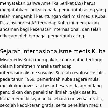
menyatakan
bahwa Amerika Serikat (AS) harus
menjatuhkan sanksi kepada pemerintah asing yang
telah mengambil keuntungan dari misi medis Kuba.
Eskalasi agresi AS terhadap Kuba ini merupakan
ancaman bagi kesehatan internasional, dan telah
dikecam oleh berbagai pemerintah asing.
Sejarah internasionalisme medis Kuba
Misi medis Kuba merupakan kehormatan tertinggi
dalam komitmen mereka terhadap
internasionalisme sosialis. Setelah revolusi sosialis
pada tahun 1959, pemerintah Kuba segera mulai
melakukan investasi besar-besaran dalam bidang
pendidikan dan penelitian ilmiah. Sejak saat itu,
Kuba memiliki layanan kesehatan universal gratis,
sekolah kedokteran gratis, serta penelitian medis