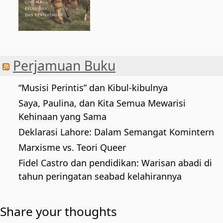
Perjamuan Buku
“Musisi Perintis” dan Kibul-kibulnya
Saya, Paulina, dan Kita Semua Mewarisi
Kehinaan yang Sama
Deklarasi Lahore: Dalam Semangat Komintern
Marxisme vs. Teori Queer
Fidel Castro dan pendidikan: Warisan abadi di
tahun peringatan seabad kelahirannya
Share your thoughts