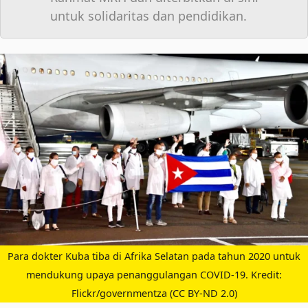
untuk solidaritas dan pendidikan.
Para dokter Kuba tiba di Afrika Selatan pada tahun 2020 untuk
mendukung upaya penanggulangan COVID-19. Kredit:
Flickr/governmentza (CC BY-ND 2.0)