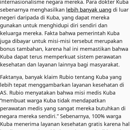
internasionalisme negara mereka. Para dokter Kuba
sebenarnya menghasilkan
lebih banyak uang
di luar
negeri daripada di Kuba, yang dapat mereka
gunakan untuk menghidupi diri sendiri dan
keluarga mereka. Fakta bahwa pemerintah Kuba
juga dibayar untuk misi-misi tersebut merupakan
bonus tambahan, karena hal ini memastikan bahwa
Kuba dapat terus memperkuat sistem perawatan
kesehatan dan layanan lainnya bagi masyarakat.
Faktanya, banyak klaim Rubio tentang Kuba yang
lebih tepat menggambarkan layanan kesehatan di
AS. Rubio menyatakan bahwa misi medis Kuba
“membuat warga Kuba tidak mendapatkan
perawatan medis yang sangat mereka butuhkan di
negara mereka sendiri.” Sebenarnya, 100% warga
Kuba menerima layanan kesehatan gratis karena hal