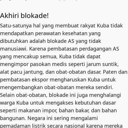
Akhiri blokade!
Satu-satunya hal yang membuat rakyat Kuba tidak
mendapatkan perawatan kesehatan yang
dibutuhkan adalah blokade AS yang tidak
manusiawi. Karena pembatasan perdagangan AS
yang mencakup semua, Kuba tidak dapat
mengimpor pasokan medis seperti jarum suntik,
alat pacu jantung, dan obat-obatan dasar. Paten dan
pembatasan ekspor mengharuskan Kuba untuk
mengembangkan obat-obatan mereka sendiri.
Selain obat-obatan, blokade ini juga menghalangi
warga Kuba untuk mengakses kebutuhan dasar
seperti makanan impor, bahan bakar, dan bahan
bangunan. Negara ini sering mengalami
pemadaman listrik secara nasional karena mereka