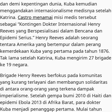
dan demi kepentingan dunia, Kuba kemudian
menggandakan internasionalisme medisnya setelah
Katrina.
Castro menamai
misi medis tersebut
sebagai “Kontingen Dokter Internasional Henry
Reeves yang Berspesialisasi dalam Bencana dan
Epidemi Serius.” Henry Reeves adalah seorang
tentara Amerika yang bertempur dalam perang
kemerdekaan Kuba yang pertama pada tahun 1876.
Tak lama setelah Katrina, Kuba mengirim 27 brigade
ke 19 negara.
Brigade Henry Reeves berfokus pada komunitas
yang kurang terlayani dan membangun solidaritas
di antara orang-orang yang terkena dampak
imperialisme. Setelah gempa bumi 2010 di Haiti dan
epidemi Ebola 2013 di Afrika Barat, para dokter
Kuba menjadi penanggap pertama. Mulai tahun