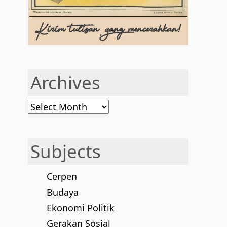
Archives
Archives
Subjects
Cerpen
Budaya
Ekonomi Politik
Gerakan Sosial