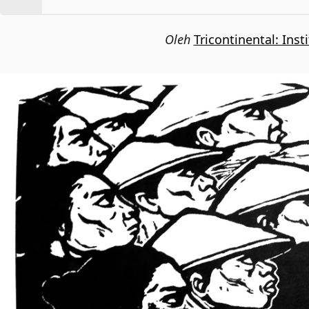
Oleh
Tricontinental: Inst