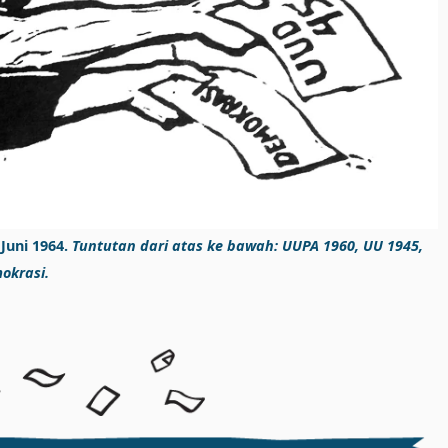
Juni 1964.
Tuntutan dari atas ke bawah: UUPA 1960, UU 1945,
okrasi.