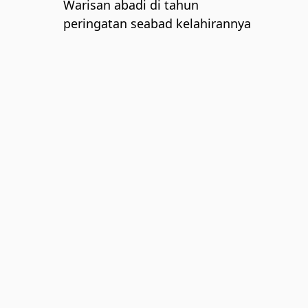
Warisan abadi di tahun
peringatan seabad kelahirannya