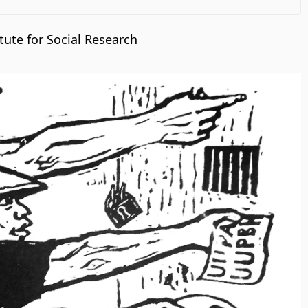
itute for Social Research