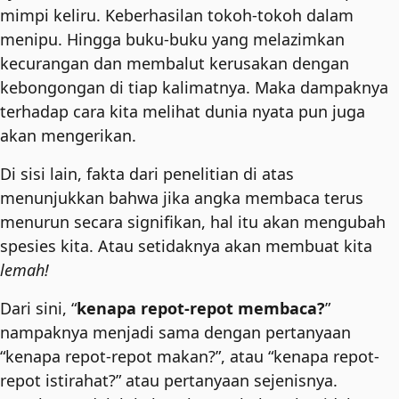
mimpi keliru. Keberhasilan tokoh-tokoh dalam
menipu. Hingga buku-buku yang melazimkan
kecurangan dan membalut kerusakan dengan
kebongongan di tiap kalimatnya. Maka dampaknya
terhadap cara kita melihat dunia nyata pun juga
akan mengerikan.
Di sisi lain, fakta dari penelitian di atas
menunjukkan bahwa jika angka membaca terus
menurun secara signifikan, hal itu akan mengubah
spesies kita. Atau setidaknya akan membuat kita
lemah!
Dari sini, “
kenapa repot-repot membaca?
”
nampaknya menjadi sama dengan pertanyaan
“kenapa repot-repot makan?”, atau “kenapa repot-
repot istirahat?” atau pertanyaan sejenisnya.