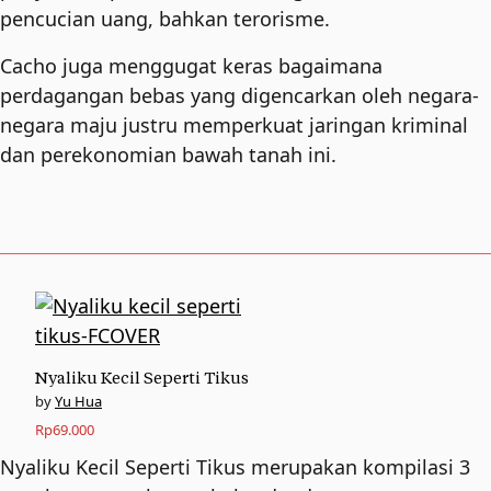
pencucian uang, bahkan terorisme.
Cacho juga menggugat keras bagaimana
perdagangan bebas yang digencarkan oleh negara-
negara maju justru memperkuat jaringan kriminal
dan perekonomian bawah tanah ini.
Nyaliku Kecil Seperti Tikus
Yu Hua
Rp
69.000
Nyaliku Kecil Seperti Tikus merupakan kompilasi 3