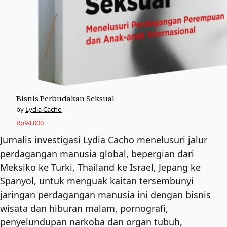
Bisnis Perbudakan Seksual
Lydia Cacho
Rp
94.000
Jurnalis investigasi Lydia Cacho menelusuri jalur
perdagangan manusia global, bepergian dari
Meksiko ke Turki, Thailand ke Israel, Jepang ke
Spanyol, untuk menguak kaitan tersembunyi
jaringan perdagangan manusia ini dengan bisnis
wisata dan hiburan malam, pornografi,
penyelundupan narkoba dan organ tubuh,