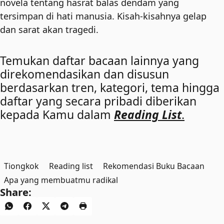
novela tentang hasrat balas dendam yang
tersimpan di hati manusia. Kisah-kisahnya gelap
dan sarat akan tragedi.
Temukan daftar bacaan lainnya yang
direkomendasikan dan disusun
berdasarkan tren, kategori, tema hingga
daftar yang secara pribadi diberikan
kepada Kamu dalam
Reading List
.
Tiongkok
Reading list
Rekomendasi Buku Bacaan
Apa yang membuatmu radikal
Share: