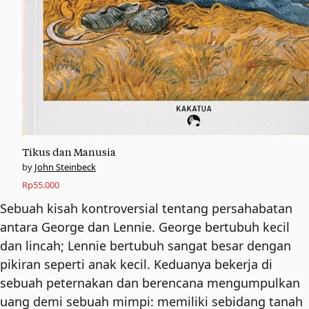
Tikus dan Manusia
John Steinbeck
Rp
55.000
Sebuah kisah kontroversial tentang persahabatan
antara George dan Lennie. George bertubuh kecil
dan lincah; Lennie bertubuh sangat besar dengan
pikiran seperti anak kecil. Keduanya bekerja di
sebuah peternakan dan berencana mengumpulkan
uang demi sebuah mimpi: memiliki sebidang tanah