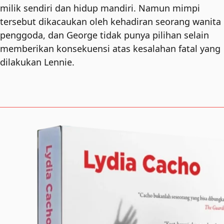
milik sendiri dan hidup mandiri. Namun mimpi
tersebut dikacaukan oleh kehadiran seorang wanita
penggoda, dan George tidak punya pilihan selain
memberikan konsekuensi atas kesalahan fatal yang
dilakukan Lennie.