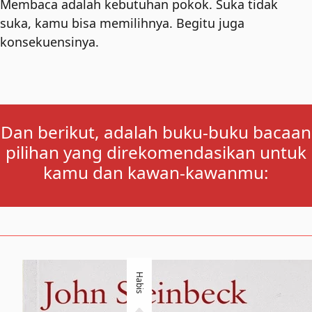
Membaca adalah kebutuhan pokok. Suka tidak
suka, kamu bisa memilihnya. Begitu juga
konsekuensinya.
Dan berikut, adalah buku-buku bacaan
pilihan yang direkomendasikan untuk
kamu dan kawan-kawanmu:
Habis