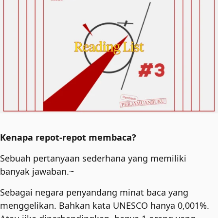
Kenapa repot-repot membaca?
Sebuah pertanyaan sederhana yang memiliki
banyak jawaban.~
Sebagai negara penyandang minat baca yang
menggelikan. Bahkan kata UNESCO hanya 0,001%.