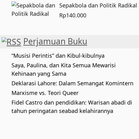
Sepakbola dan Politik Radikal
Rp
140.000
Perjamuan Buku
“Musisi Perintis” dan Kibul-kibulnya
Saya, Paulina, dan Kita Semua Mewarisi
Kehinaan yang Sama
Deklarasi Lahore: Dalam Semangat Komintern
Marxisme vs. Teori Queer
Fidel Castro dan pendidikan: Warisan abadi di
tahun peringatan seabad kelahirannya