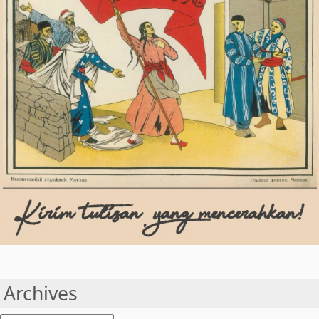
Archives