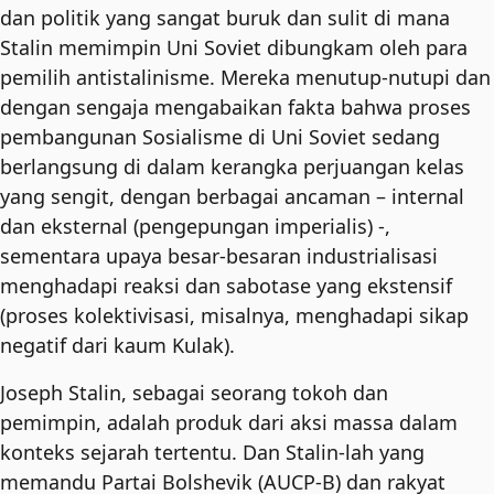
dan politik yang sangat buruk dan sulit di mana
Stalin memimpin Uni Soviet dibungkam oleh para
pemilih antistalinisme. Mereka menutup-nutupi dan
dengan sengaja mengabaikan fakta bahwa proses
pembangunan Sosialisme di Uni Soviet sedang
berlangsung di dalam kerangka perjuangan kelas
yang sengit, dengan berbagai ancaman – internal
dan eksternal (pengepungan imperialis) -,
sementara upaya besar-besaran industrialisasi
menghadapi reaksi dan sabotase yang ekstensif
(proses kolektivisasi, misalnya, menghadapi sikap
negatif dari kaum Kulak).
Joseph Stalin, sebagai seorang tokoh dan
pemimpin, adalah produk dari aksi massa dalam
konteks sejarah tertentu. Dan Stalin-lah yang
memandu Partai Bolshevik (AUCP-B) dan rakyat