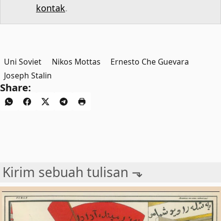
kontak
.
Uni Soviet
Nikos Mottas
Ernesto Che Guevara
Joseph Stalin
Share:
Kirim sebuah tulisan ⬎