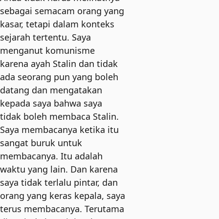
sebagai semacam orang yang
kasar, tetapi dalam konteks
sejarah tertentu. Saya
menganut komunisme
karena ayah Stalin dan tidak
ada seorang pun yang boleh
datang dan mengatakan
kepada saya bahwa saya
tidak boleh membaca Stalin.
Saya membacanya ketika itu
sangat buruk untuk
membacanya. Itu adalah
waktu yang lain. Dan karena
saya tidak terlalu pintar, dan
orang yang keras kepala, saya
terus membacanya. Terutama