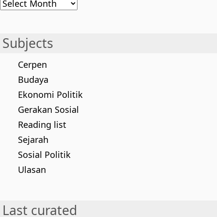
Archives
Subjects
Cerpen
Budaya
Ekonomi Politik
Gerakan Sosial
Reading list
Sejarah
Sosial Politik
Ulasan
Last curated