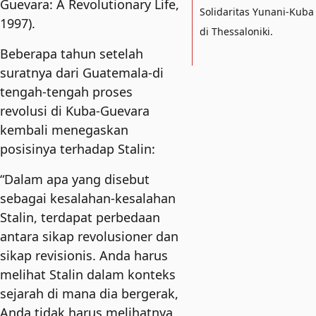
Guevara: A Revolutionary Life,
Solidaritas Yunani-Kuba
1997).
di Thessaloniki.
Beberapa tahun setelah
suratnya dari Guatemala-di
tengah-tengah proses
revolusi di Kuba-Guevara
kembali menegaskan
posisinya terhadap Stalin:
“Dalam apa yang disebut
sebagai kesalahan-kesalahan
Stalin, terdapat perbedaan
antara sikap revolusioner dan
sikap revisionis. Anda harus
melihat Stalin dalam konteks
sejarah di mana dia bergerak,
Anda tidak harus melihatnya