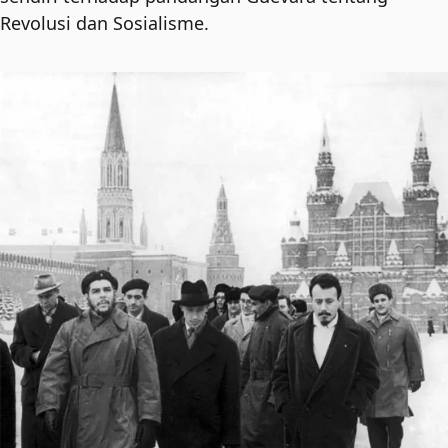
Revolusi dan Sosialisme.