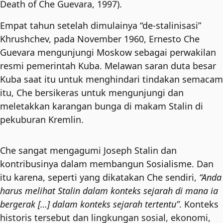
Death of Che Guevara, 1997).
Empat tahun setelah dimulainya “de-stalinisasi”
Khrushchev, pada November 1960, Ernesto Che
Guevara mengunjungi Moskow sebagai perwakilan
resmi pemerintah Kuba. Melawan saran duta besar
Kuba saat itu untuk menghindari tindakan semacam
itu, Che bersikeras untuk mengunjungi dan
meletakkan karangan bunga di makam Stalin di
pekuburan Kremlin.
Che sangat mengagumi Joseph Stalin dan
kontribusinya dalam membangun Sosialisme. Dan
itu karena, seperti yang dikatakan Che sendiri,
“Anda
harus melihat Stalin dalam konteks sejarah di mana ia
bergerak […] dalam konteks sejarah tertentu”
. Konteks
historis tersebut dan lingkungan sosial, ekonomi,