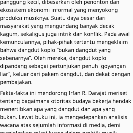
panggung kecil, dibesarkan oleh penonton dan
ekosistem ekonomi informal yang menyokong
produksi musiknya. Suatu daya besar dari
masyarakat yang mengundang banyak decak
kagum, sekaligus juga intrik dan konflik. Pada awal
kemunculannya, pihak-pihak tertentu mengeklaim
bahwa dangdut koplo “bukan dangdut yang
sebenarnya”. Oleh mereka, dangdut koplo
dipandang sebagai pertunjukan penuh “goyangan
liar”, keluar dari pakem dangdut, dan dekat dengan
pembajakan.
Fakta-fakta ini mendorong Irfan R. Darajat meriset
tentang bagaimana otoritas budaya bekerja hendak
menertibkan apa yang dangdut dan apa yang
bukan. Lewat buku ini, ia mengedepankan analisis
wacana atas sejumlah informasi di media, demi