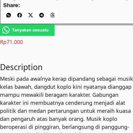
Share:
Tanyakan sesuatu
Rp
71.000
Description
Meski pada awalnya kerap dipandang sebagai musik
kelas bawah, dangdut koplo kini nyatanya dianggap
mampu mewakili beragam karakter. Gabungan
karakter ini membuatnya cenderung menjadi alat
politik dan medan pertarungan untuk meraih kuasa
dan pengaruh atas banyak orang. Musik koplo
beroperasi di pinggiran, berlangsung di panggung-