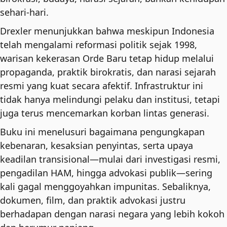
sehari-hari.
Drexler menunjukkan bahwa meskipun Indonesia
telah mengalami reformasi politik sejak 1998,
warisan kekerasan Orde Baru tetap hidup melalui
propaganda, praktik birokratis, dan narasi sejarah
resmi yang kuat secara afektif. Infrastruktur ini
tidak hanya melindungi pelaku dan institusi, tetapi
juga terus mencemarkan korban lintas generasi.
Buku ini menelusuri bagaimana pengungkapan
kebenaran, kesaksian penyintas, serta upaya
keadilan transisional—mulai dari investigasi resmi,
pengadilan HAM, hingga advokasi publik—sering
kali gagal menggoyahkan impunitas. Sebaliknya,
dokumen, film, dan praktik advokasi justru
berhadapan dengan narasi negara yang lebih kokoh