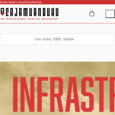
Indonesia's local bookshop