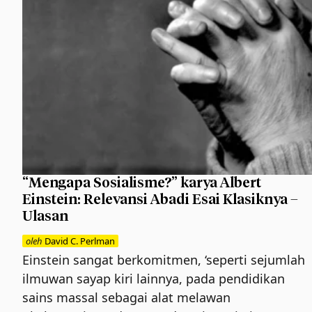
“Mengapa Sosialisme?” karya Albert
Einstein: Relevansi Abadi Esai Klasiknya –
Ulasan
oleh
David C. Perlman
Einstein sangat berkomitmen, ‘seperti sejumlah
ilmuwan sayap kiri lainnya, pada pendidikan
sains massal sebagai alat melawan