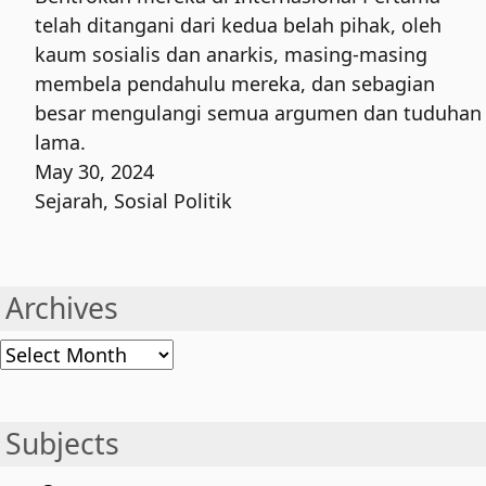
telah ditangani dari kedua belah pihak, oleh
kaum sosialis dan anarkis, masing-masing
membela pendahulu mereka, dan sebagian
besar mengulangi semua argumen dan tuduhan
lama.
May 30, 2024
Sejarah
,
Sosial Politik
Archives
Archives
Subjects