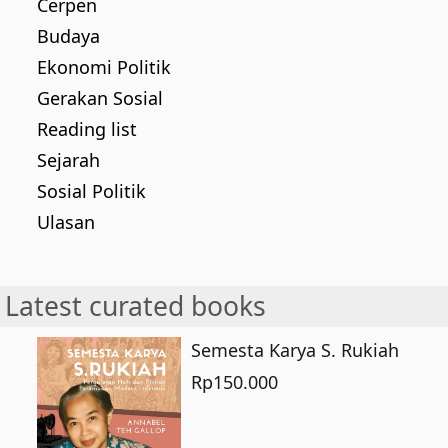
Cerpen
Budaya
Ekonomi Politik
Gerakan Sosial
Reading list
Sejarah
Sosial Politik
Ulasan
Latest curated books
Semesta Karya S. Rukiah
Rp
150.000