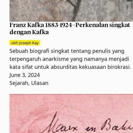
Franz Kafka 1883-1924–Perkenalan singkat
dengan Kafka
oleh
Joseph Kay
Sebuah biografi singkat tentang penulis yang
terpengaruh anarkisme yang namanya menjadi
kata sifat untuk absurditas kekuasaan birokrasi.
June 3, 2024
Sejarah
,
Ulasan