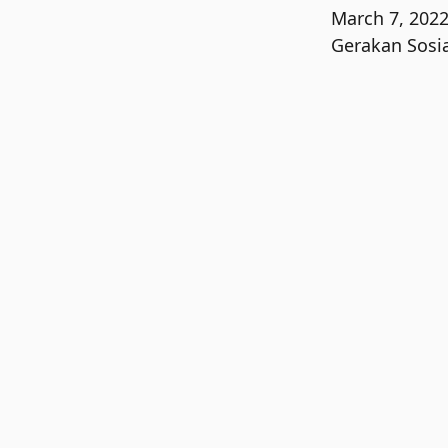
March 7, 202
Gerakan Sosia