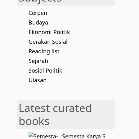
Cerpen
Budaya
Ekonomi Politik
Gerakan Sosial
Reading list
Sejarah
Sosial Politik
Ulasan
Latest curated
books
Semesta Karya S.