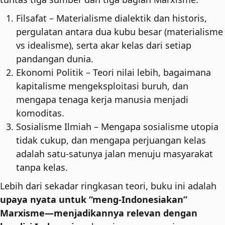
Filsafat – Materialisme dialektik dan historis,
pergulatan antara dua kubu besar (materialisme
vs idealisme), serta akar kelas dari setiap
pandangan dunia.
Ekonomi Politik – Teori nilai lebih, bagaimana
kapitalisme mengeksploitasi buruh, dan
mengapa tenaga kerja manusia menjadi
komoditas.
Sosialisme Ilmiah – Mengapa sosialisme utopia
tidak cukup, dan mengapa perjuangan kelas
adalah satu-satunya jalan menuju masyarakat
tanpa kelas.
Lebih dari sekadar ringkasan teori, buku ini adalah
upaya nyata untuk “meng-Indonesiakan”
Marxisme—menjadikannya relevan dengan