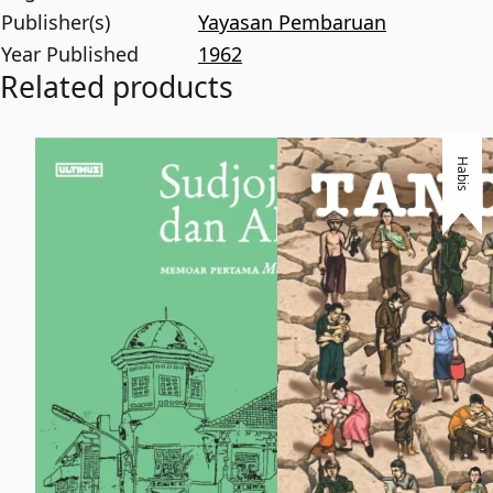
Publisher(s)
Yayasan Pembaruan
Year Published
1962
Related products
Habis