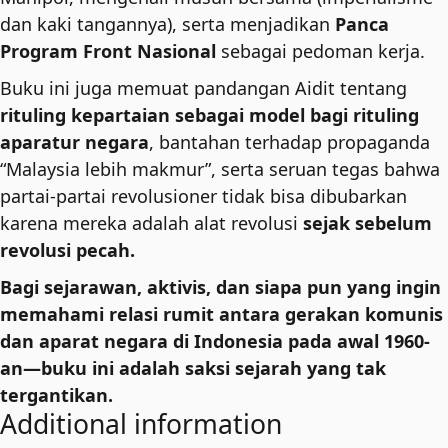
dan kaki tangannya), serta menjadikan
Panca
Program Front Nasional
sebagai pedoman kerja.
Buku ini juga memuat pandangan Aidit tentang
rituling kepartaian sebagai model bagi rituling
aparatur negara
, bantahan terhadap propaganda
“Malaysia lebih makmur”, serta seruan tegas bahwa
partai-partai revolusioner tidak bisa dibubarkan
karena mereka adalah alat revolusi
sejak sebelum
revolusi pecah.
Bagi sejarawan, aktivis, dan siapa pun yang ingin
memahami relasi rumit antara gerakan komunis
dan aparat negara di Indonesia pada awal 1960-
an—buku ini adalah saksi sejarah yang tak
tergantikan.
Additional information