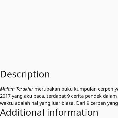
Description
Malam Terakhir
merupakan buku kumpulan cerpen yang
2017 yang aku baca, terdapat 9 cerita pendek dalam
waktu adalah hal yang luar biasa. Dari 9 cerpen yan
Additional information