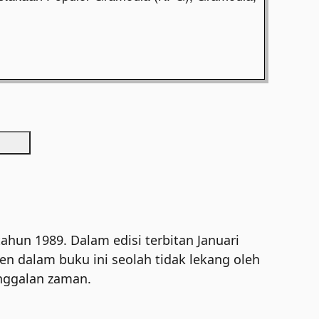
hun 1989. Dalam edisi terbitan Januari
en dalam buku ini seolah tidak lekang oleh
inggalan zaman.