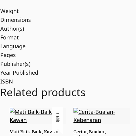
Weight
Dimensions
Author(s)
Format
Language
Pages
Publisher(s)
Year Published
ISBN
Related products
Habis
Mati Baik-Baik, Kawan
Cerita, Bualan,