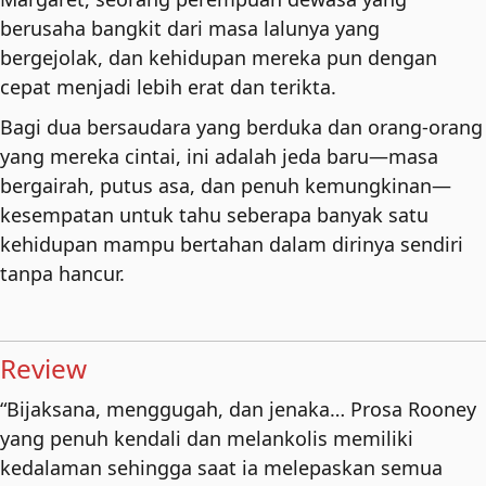
berusaha bangkit dari masa lalunya yang
bergejolak, dan kehidupan mereka pun dengan
cepat menjadi lebih erat dan terikta.
Bagi dua bersaudara yang berduka dan orang-orang
yang mereka cintai, ini adalah jeda baru—masa
bergairah, putus asa, dan penuh kemungkinan—
kesempatan untuk tahu seberapa banyak satu
kehidupan mampu bertahan dalam dirinya sendiri
tanpa hancur.
Review
“Bijaksana, menggugah, dan jenaka… Prosa Rooney
yang penuh kendali dan melankolis memiliki
kedalaman sehingga saat ia melepaskan semua