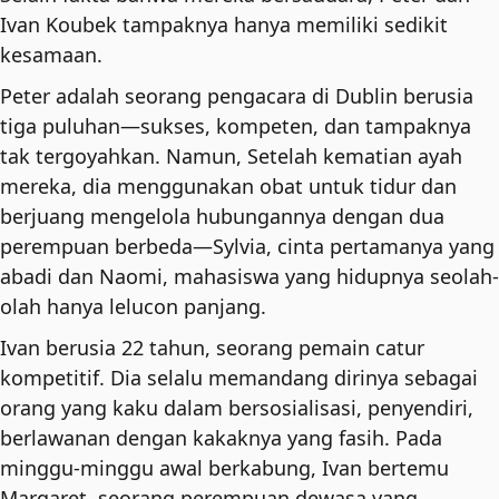
Ivan Koubek tampaknya hanya memiliki sedikit
kesamaan.
Peter adalah seorang pengacara di Dublin berusia
tiga puluhan—sukses, kompeten, dan tampaknya
tak tergoyahkan. Namun, Setelah kematian ayah
mereka, dia menggunakan obat untuk tidur dan
berjuang mengelola hubungannya dengan dua
perempuan berbeda—Sylvia, cinta pertamanya yang
abadi dan Naomi, mahasiswa yang hidupnya seolah-
olah hanya lelucon panjang.
Ivan berusia 22 tahun, seorang pemain catur
kompetitif. Dia selalu memandang dirinya sebagai
orang yang kaku dalam bersosialisasi, penyendiri,
berlawanan dengan kakaknya yang fasih. Pada
minggu-minggu awal berkabung, Ivan bertemu
Margaret, seorang perempuan dewasa yang