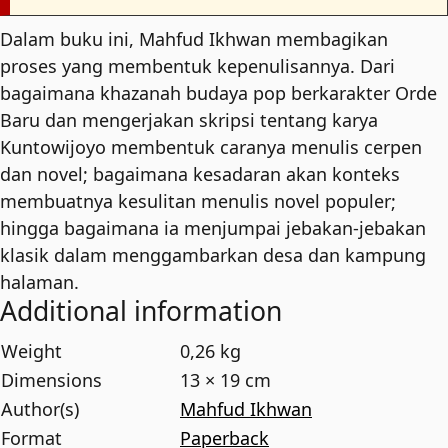
Dalam buku ini, Mahfud Ikhwan membagikan
proses yang membentuk kepenulisannya. Dari
bagaimana khazanah budaya pop berkarakter Orde
Baru dan mengerjakan skripsi tentang karya
Kuntowijoyo membentuk caranya menulis cerpen
dan novel; bagaimana kesadaran akan konteks
membuatnya kesulitan menulis novel populer;
hingga bagaimana ia menjumpai jebakan-jebakan
klasik dalam menggambarkan desa dan kampung
halaman.
Additional information
Weight
0,26 kg
Dimensions
13 × 19 cm
Author(s)
Mahfud Ikhwan
Format
Paperback