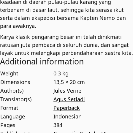
keadaan di daerah pulau-pulau karang yang
terbenam di dasar laut, sehingga kita serasa ikut
serta dalam ekspedisi bersama Kapten Nemo dan
para awaknya.
Karya klasik pengarang besar ini telah dinikmati
ratusan juta pembaca di seluruh dunia, dan sangat
layak untuk melengkapi perbendaharaan sastra kita.
Additional information
Weight
0,3 kg
Dimensions
13,5 × 20 cm
Author(s)
Jules Verne
Translator(s)
Agus Setiadi
Format
Paperback
Language
Indonesian
Pages
384