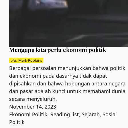
Mengapa kita perlu ekonomi politik
oleh
Mark Robbins
Berbagai persoalan menunjukkan bahwa politik
dan ekonomi pada dasarnya tidak dapat
dipisahkan dan bahwa hubungan antara negara
dan pasar adalah kunci untuk memahami dunia
secara menyeluruh.
November 14, 2023
Ekonomi Politik
,
Reading list
,
Sejarah
,
Sosial
Politik