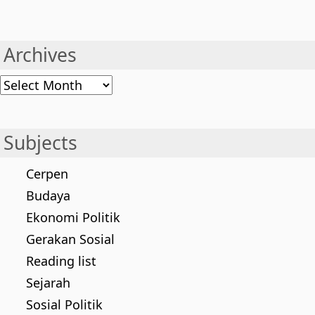
Archives
Archives
Subjects
Cerpen
Budaya
Ekonomi Politik
Gerakan Sosial
Reading list
Sejarah
Sosial Politik