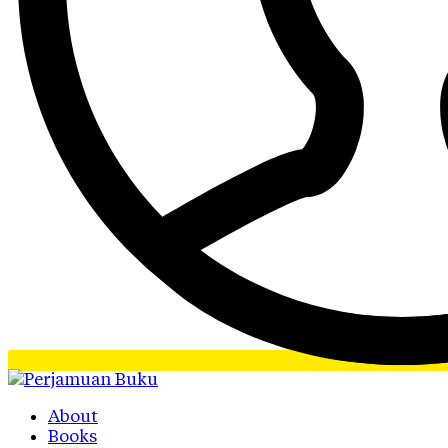
About
Books