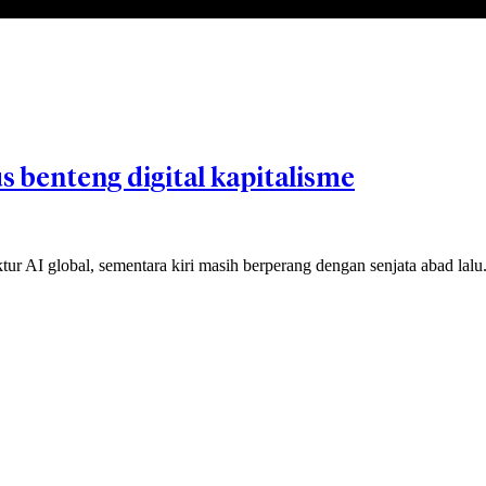
benteng digital kapitalisme
tur AI global, sementara kiri masih berperang dengan senjata abad lalu