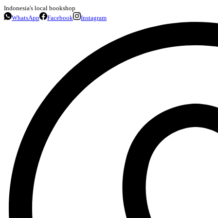
Indonesia's local bookshop
WhatsApp
Facebook
Instagram