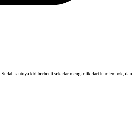
. Sudah saatnya kiri berhenti sekadar mengkritik dari luar tembok, dan