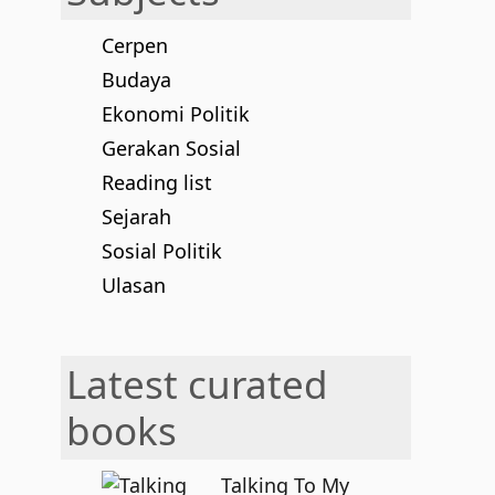
Cerpen
Budaya
Ekonomi Politik
Gerakan Sosial
Reading list
Sejarah
Sosial Politik
Ulasan
Latest curated
books
Talking To My