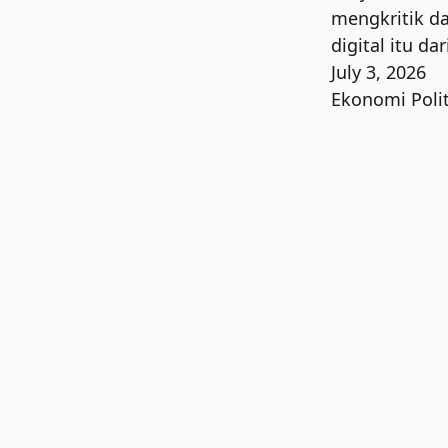
mengkritik d
digital itu da
July 3, 2026
Ekonomi Polit