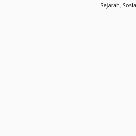
Sejarah
,
Sosia